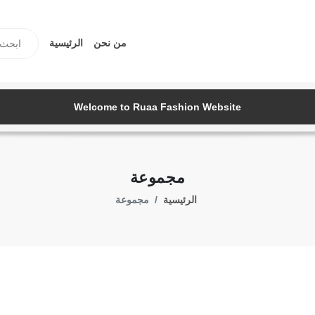
من نحن
الرئيسية
Welcome to Ruaa Fashion Website
مجموعة
الرئيسية
مجموعة