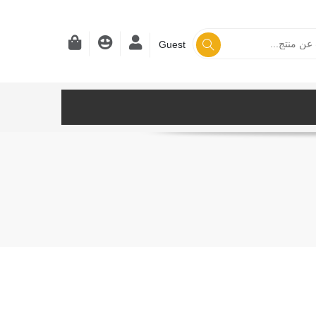
Guest