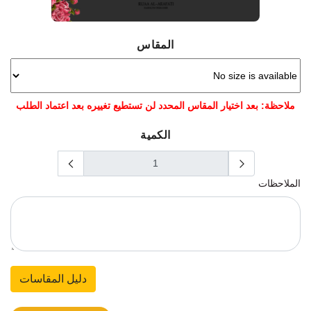
المقاس
ملاحظة: بعد اختيار المقاس المحدد لن تستطيع تغييره بعد اعتماد الطلب
الكمية
الملاحظات
دليل المقاسات