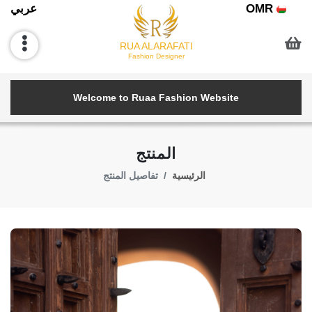
OMR
عربي
RUA ALARAFATI
Fashion Designer
Welcome to Ruaa Fashion Website
المنتج
الرئيسية
تفاصيل المنتج