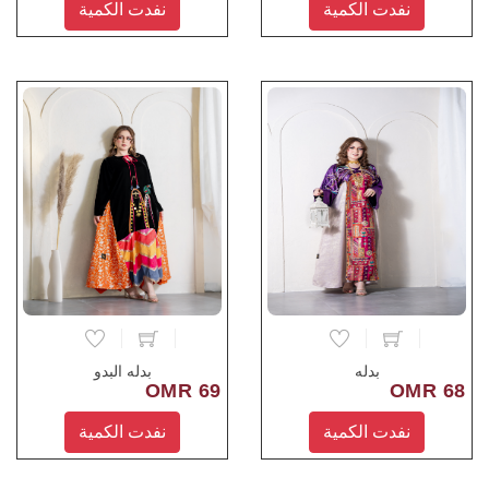
نفدت الكمية
نفدت الكمية
بدله
بدله البدو
69 OMR
68 OMR
نفدت الكمية
نفدت الكمية