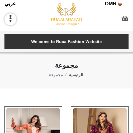
OMR
عربي
RUA ALARAFATI
Fashion Designer
Welcome to Ruaa Fashion Website
مجموعة
الرئيسية
مجموعة