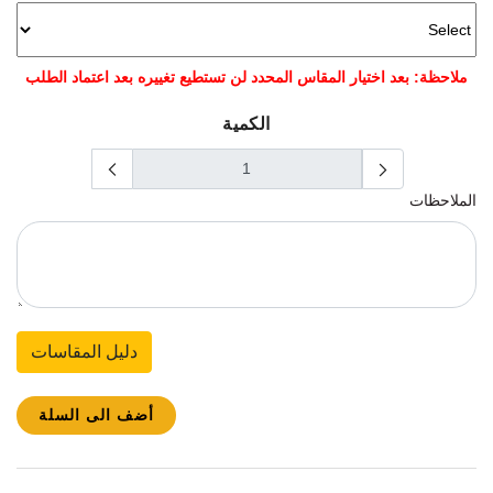
ملاحظة: بعد اختيار المقاس المحدد لن تستطيع تغييره بعد اعتماد الطلب
الكمية
الملاحظات
دليل المقاسات
أضف الى السلة