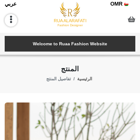
OMR
عربي
RUA ALARAFATI
Fashion Designer
Welcome to Ruaa Fashion Website
المنتج
الرئيسية
تفاصيل المنتج