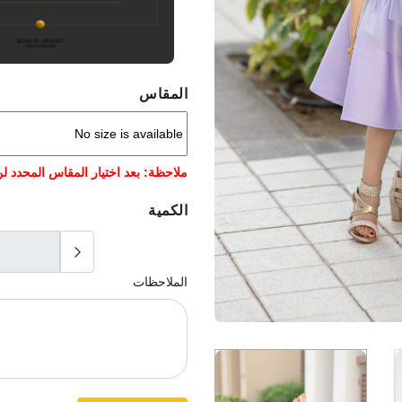
المقاس
ملاحظة: بعد اختيار المقاس المحدد لن
الكمية
الملاحظات