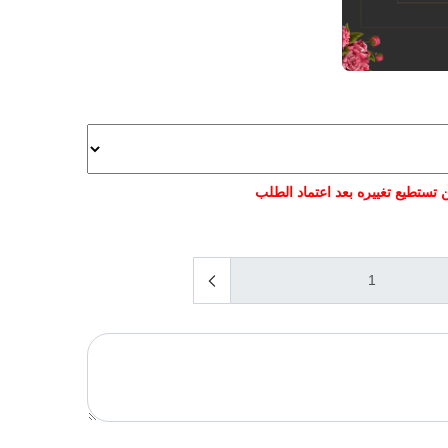
 تستطيع تغييره بعد اعتماد الطلب