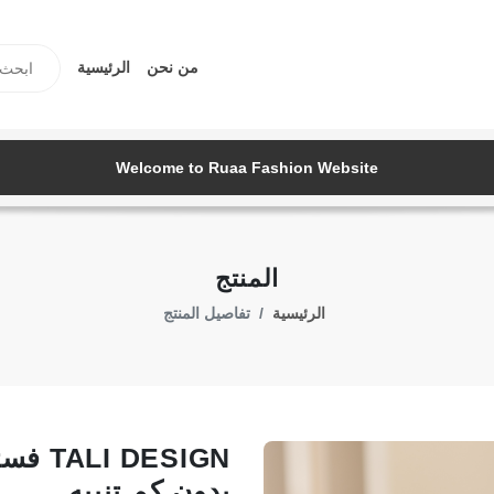
من نحن
الرئيسية
Welcome to Ruaa Fashion Website
المنتج
الرئيسية
تفاصيل المنتج
ESIGN
بدون كم تنبيه